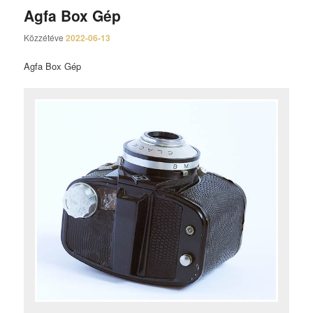
Agfa Box Gép
Közzétéve
2022-06-13
Agfa Box Gép